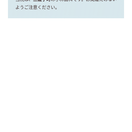
ようご注意ください。