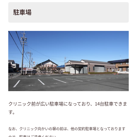
駐車場
クリニック前が広い駐車場になっており、14台駐車できま
す。
なお、クリニック向かいの塀の前は、他の契約駐車場となっております
ので、駐車はご遠慮ください。