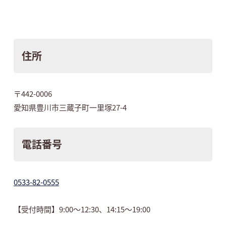
住所
〒442-0006
愛知県豊川市三蔵子町一里塚27-4
電話番号
0533-82-0555
【受付時間】9:00～12:30、14:15～19:00