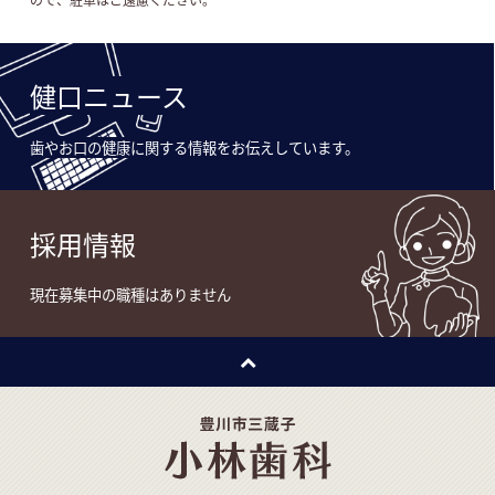
健口ニュース
歯やお口の健康に関する情報をお伝えしています。
採用情報
現在募集中の職種はありません